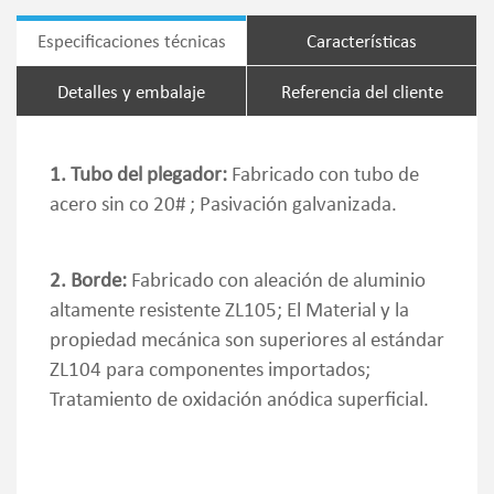
Especificaciones técnicas
Características
Detalles y embalaje
Referencia del cliente
1. Tubo del plegador:
Fabricado con tubo de
acero sin co 20# ; Pasivación galvanizada.
2. Borde:
Fabricado con aleación de aluminio
altamente resistente ZL105; El Material y la
propiedad mecánica son superiores al estándar
ZL104 para componentes importados;
Tratamiento de oxidación anódica superficial.