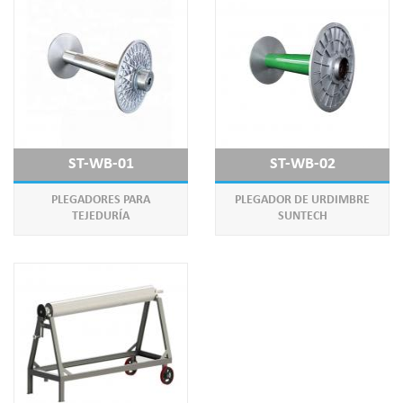
ST-WB-01
ST-WB-02
PLEGADORES PARA
PLEGADOR DE URDIMBRE
TEJEDURÍA
SUNTECH