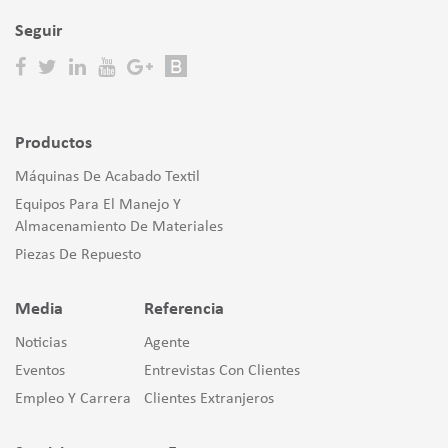
Seguir
Productos
Máquinas De Acabado Textil
Equipos Para El Manejo Y
Almacenamiento De Materiales
Piezas De Repuesto
Media
Referencia
Noticias
Agente
Eventos
Entrevistas Con Clientes
Empleo Y Carrera
Clientes Extranjeros