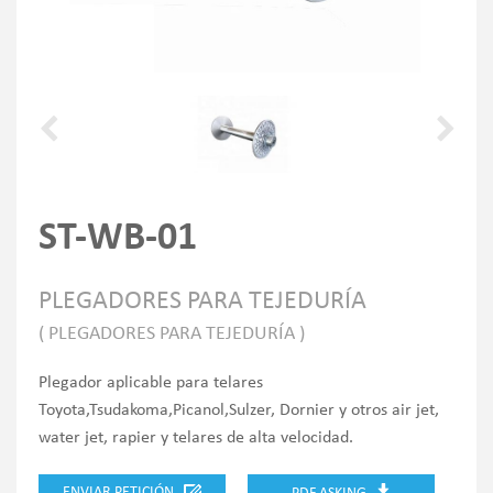
ST-WB-01
PLEGADORES PARA TEJEDURÍA
( PLEGADORES PARA TEJEDURÍA )
Plegador aplicable para telares
Toyota,Tsudakoma,Picanol,Sulzer, Dornier y otros air jet,
water jet, rapier y telares de alta velocidad.
ENVIAR PETICIÓN