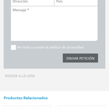
He leído y acepto la política de privacidad.
VOLVER A LA LISTA
Productos Relacionados