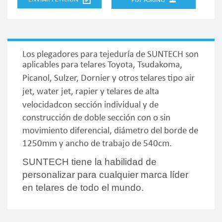
PDF ASKING
Los plegadores para tejeduría de SUNTECH son
aplicables para telares
Toyota, Tsudakoma,
Picanol, Sulzer, Dornier y otros telares tipo air
jet, water jet, rapier y telares de alta
velocidadcon sección individual
y de
construcción de doble sección con o sin
movimiento diferencial, diámetro del borde de
1250mm y ancho de trabajo de 540cm.
SUNTECH tiene la habilidad de
personalizar para cualquier marca líder
en telares de todo el mundo.