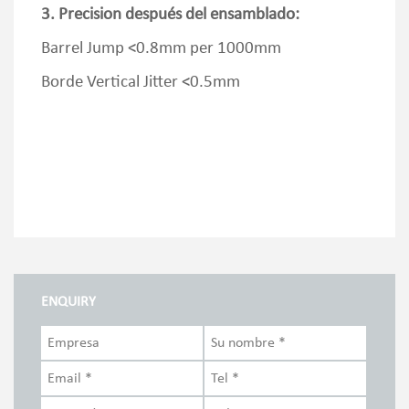
3. Precision después del ensamblado:
Barrel Jump <0.8mm per 1000mm
Borde Vertical Jitter <0.5mm
ENQUIRY