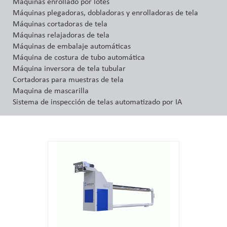
Máquinas enrollado por lotes
Máquinas plegadoras, dobladoras y enrolladoras de tela
Máquinas cortadoras de tela
Máquinas relajadoras de tela
Máquinas de embalaje automáticas
Máquina de costura de tubo automática
Máquina inversora de tela tubular
Cortadoras para muestras de tela
Maquina de mascarilla
Sistema de inspección de telas automatizado por IA