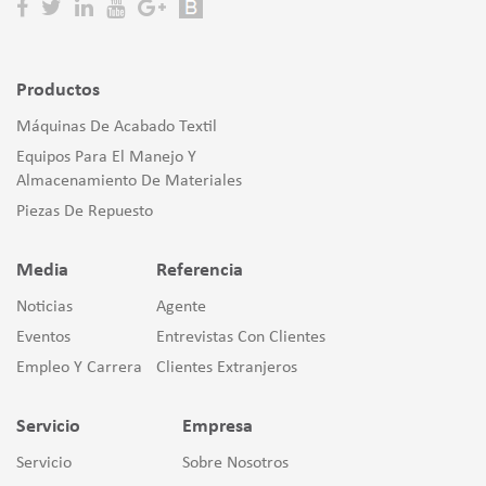
Productos
Máquinas De Acabado Textil
Equipos Para El Manejo Y
Almacenamiento De Materiales
Piezas De Repuesto
Media
Referencia
Noticias
Agente
Eventos
Entrevistas Con Clientes
Empleo Y Carrera
Clientes Extranjeros
Servicio
Empresa
Servicio
Sobre Nosotros