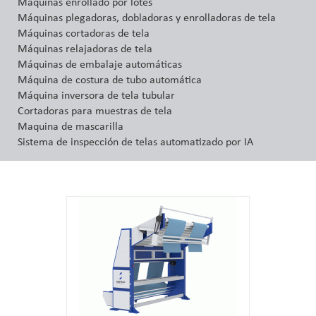
Máquinas enrollado por lotes
Máquinas plegadoras, dobladoras y enrolladoras de tela
Máquinas cortadoras de tela
Máquinas relajadoras de tela
Máquinas de embalaje automáticas
Máquina de costura de tubo automática
Máquina inversora de tela tubular
Cortadoras para muestras de tela
Maquina de mascarilla
Sistema de inspección de telas automatizado por IA