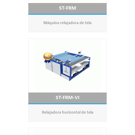
ST-FRM
Máquina relajadora de tela
ST-FRM-VI
Relajadora horizontal de tela