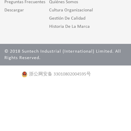
Preguntas Frecuentes
Quiénes Somos
Descargar
Cultura Organizacional
Gestión De Calidad
Historia De La Marca
© 2018 Suntech Industrial (International) Limited. All
Rights Reserved.
浙公网安备 33010802004595号