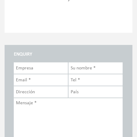
ENQUIRY