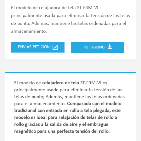
El modelo de relajadora de tela ST-FRM-VI
principalmente usada para eliminar la tensión de las telas
de punto; Además, mantiene las telas ordenadas para el
almacenamiento.
ENVIAR PETICIÓN
PDF ASKING
El modelo de
relajadora de tela
ST-FRM-VI es
principalmente usada para eliminar la tensión de las
telas de punto; Además, mantiene las telas ordenadas
para el almacenamiento.
Comparado con el modelo
tradicional con entrada en rollo a tela plegada, este
modelo es ideal para relajación de telas de rollo a
rollo gracias a la salida de aire y el embrague
magnético para una perfecta tensión del rollo.