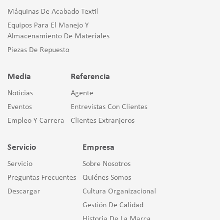
Máquinas De Acabado Textil
Equipos Para El Manejo Y
Almacenamiento De Materiales
Piezas De Repuesto
Media
Referencia
Noticias
Agente
Eventos
Entrevistas Con Clientes
Empleo Y Carrera
Clientes Extranjeros
Servicio
Empresa
Servicio
Sobre Nosotros
Preguntas Frecuentes
Quiénes Somos
Descargar
Cultura Organizacional
Gestión De Calidad
Historia De La Marca