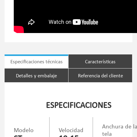
Especificaciones técnicas
Características
Detalles y embalaje
Referencia del cliente
ESPECIFICACIONES
Anchura de l
Modelo
Velocidad
tela