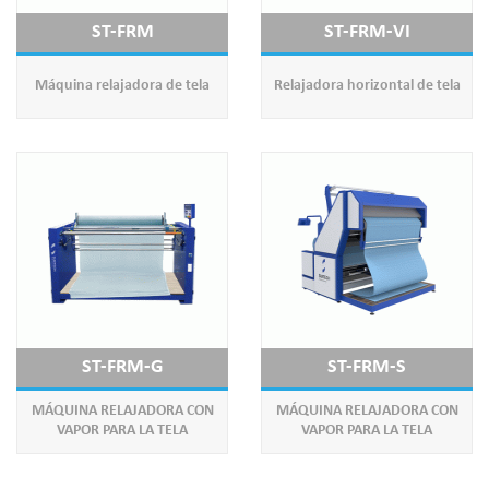
ST-FRM
ST-FRM-VI
Máquina relajadora de tela
Relajadora horizontal de tela
ST-FRM-G
ST-FRM-S
MÁQUINA RELAJADORA CON
MÁQUINA RELAJADORA CON
VAPOR PARA LA TELA
VAPOR PARA LA TELA