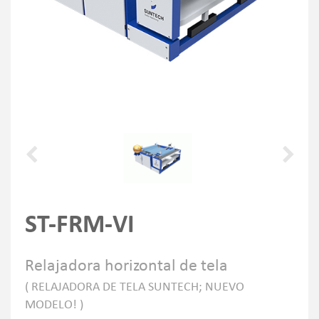
ST-FRM-VI
Relajadora horizontal de tela
( RELAJADORA DE TELA SUNTECH; NUEVO
MODELO! )