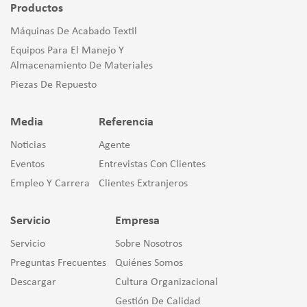
Productos
Máquinas De Acabado Textil
Equipos Para El Manejo Y
Almacenamiento De Materiales
Piezas De Repuesto
Media
Referencia
Noticias
Agente
Eventos
Entrevistas Con Clientes
Empleo Y Carrera
Clientes Extranjeros
Servicio
Empresa
Servicio
Sobre Nosotros
Preguntas Frecuentes
Quiénes Somos
Descargar
Cultura Organizacional
Gestión De Calidad