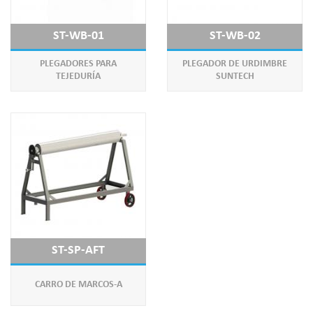
ST-WB-01
ST-WB-02
PLEGADORES PARA
PLEGADOR DE URDIMBRE
TEJEDURÍA
SUNTECH
ST-SP-AFT
CARRO DE MARCOS-A