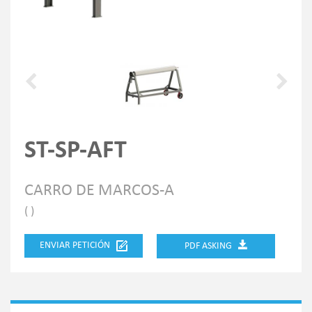
ST-SP-AFT
CARRO DE MARCOS-A
( )
ENVIAR PETICIÓN
PDF ASKING