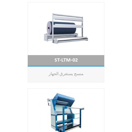
ST-LTM-02
منسج يستغرق الجهاز