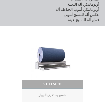
أوتوماتيكي آلة التعبئة
أوتوماتيكي أنبوب الخياطة آلة
عكس آلة للنسيج أنبوبي
قطع آلة للنسيج عينة
ST-LTM-01
منسج يستغرق الجهاز