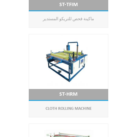
ST-TFIM
ماكينة فحص للتريكو المستدير
ST-HRM
CLOTH ROLLING MACHINE