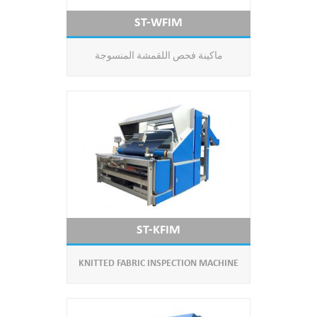
ST-WFIM
ماكينة فحص اللقمشة المنسوجة
ST-KFIM
KNITTED FABRIC INSPECTION MACHINE