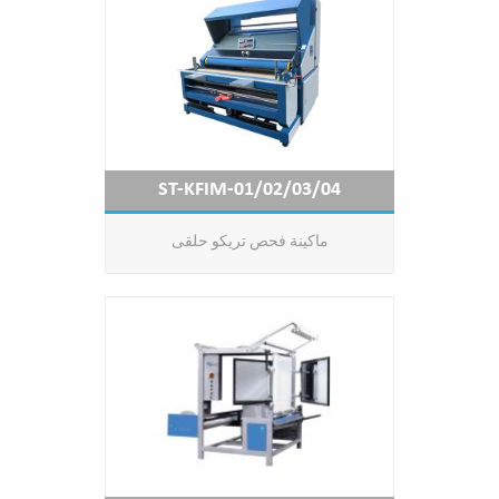
ST-KFIM-01/02/03/04
ماكينة فحص تريكو حلقى