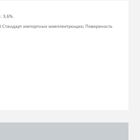
 3,6%.
4 Стандарт импортных комплектующих; Поверхность