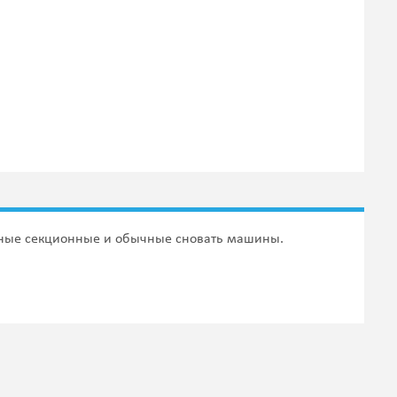
остные секционные и обычные сновать машины.