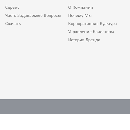
Сервис
О Компании
Часто Задаваемые Вопросы
Почему Мы
Скачать
Корпоративная Культура
Управление Качеством
История Бренда