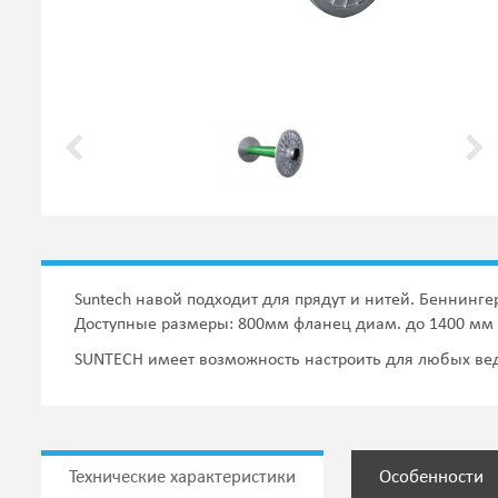
Suntech навой подходит для прядут и нитей. Беннинге
Доступные размеры: 800мм фланец диам. до 1400 мм
SUNTECH имеет возможность настроить для любых ве
Технические характеристики
Особенности