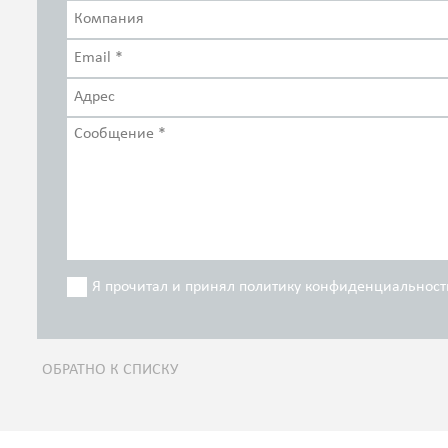
Я прочитал и принял политику конфиденциальност
ОБРАТНО К СПИСКУ