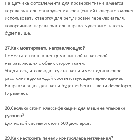
На Датчике фотоэлемента для проверки ткани имеется
переключатель обнаружения края (синий), оператор может
использовать отвертку для регулировки переключателя,
поворачивая переключатель вправо, чувствительность
будет выше.
27,Как монтировать направляющую?
Поместите ткань в центр машинной и тканевой
направляющих с обеих сторон ткани.
Убедитесь, что каждая сукна ткани имеет одинаковое
расстояние до каждой соответствующей перекладины.
Направляющая для ткани будет избегать ткани devoatopm,
tp размест.
28,Сколько стоит классификации для машина упаковки
рулонов?
Для новой системы стоит 500 долларов.
29,Как настроить панель контроллера натяжения?