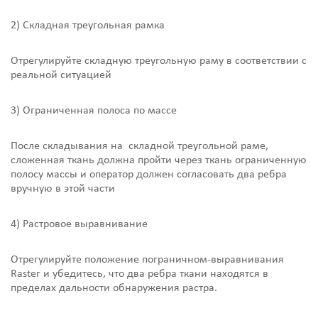
2) Складная треугольная рамка
Отрегулируйте складную треугольную раму в соответствии с
реальной ситуацией
3) Ограниченная полоса по массе
После складывания на складной треугольной раме,
сложенная ткань должна пройти через ткань ограниченную
полосу массы и оператор должен согласовать два ребра
вручную в этой части
4) Растровое выравнивание
Отрегулируйте положение пограничном-выравнивания
Raster и убедитесь, что два ребра ткани находятся в
пределах дальности обнаружения растра.