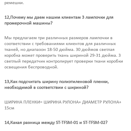
ремешки.
12,Почему мы даем нашим клиентам 3 лампочки для
промерочной машины?
Мы предлагаем три различных размеров лампочки в
соответствии с требованиями клиентов для различных
тканей, но диапазон 18-50 дюйма. 30 дюймов светлая
коробка может проверить ткань шириной 29-31 дюйма. 3
светлый передатчик контролирует проверки ткани коробки
освещения беспроводной.
13,Как подсчитать ширину полиэтиленовой пленки,
необходимой в соответствии с шириной?
ШИРИНА ПЛЕНКИ= ШИРИНА РУЛОНА+ ДИАМЕТР РУЛОНА+
15см
14,Какая разница между ST-TFSM-01 и ST-TFSM-02?