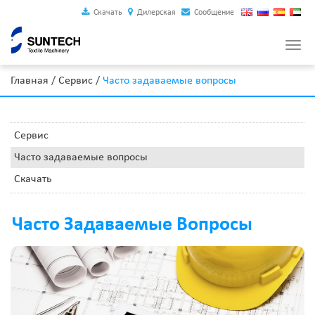
Скачать
Дилерская
Сообщение
Togg
navi
Главная
/
Сервис
/
Часто задаваемые вопросы
Сервис
Часто задаваемые вопросы
Скачать
Часто Задаваемые Вопросы