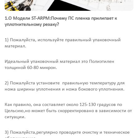
1.О Модели ST-ARPM:Почему ПС пленка прилипает к
уплотнительному резаку?
1) Пожалуйста, используйте правильный упаковочный
материал.
Идеальный упаковочный материал это Полиэтилен
толщиной 60-80 микрон.
2) Пожалуйста установите правильную температуру для
ножа ширины уплотнения и ножа бокового уплотнения.
Как правило, она составляет около 125-130 градусов по
Цельсию,но может быть скорректировано в зависимости от
ситуации.
3) Пожалуйста,регулярно проводите очистку и техническое