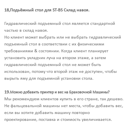
18,Подьёмный стол для ST-BS Склад навоя.
Гидравлический подъемный стол является стандартной
частью в склад навоя.
Но клиент может выбрать или не выбрать гидравлический
подъемный стол в соответствии с их физическими
требованиями & состоянии. Когда клиент планирует
установить укладчик луча на втором этаже, а затем
гидравлический подъемный стол не может быть
использован, потому что второй этаж не доступен, чтобы
вырыть яму для подъемной установки стола.
19.
Можно добавить принтер и вес на Браковочной Машины?
Мы рекомендуем клиентов купить в его стране, так дешево.
Не фальцевальной машины нет места, чтобы добавить вес,
если вы хотите добавить машину повторно
проектирование, поставка и стоимость увеличивается.