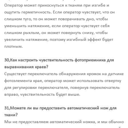
Оператор может прикоснуться к тканям при изгибе и
ощутить герметичность. Если оператор чувствует, что он
слишком туго, то он может поворачивать дно, чтобы
уменьшить натяжение, если оператор чувствует себя
слишком рыхлым, он может повернуть снизу, чтобы
увеличить натяжение, поэтому изгибный эффект будет
плотным.
30,Как настроить чувствительность фотоприемника для
выравнивания краев?
Существует переключатель обнаружения кромок на датчике
фотоэлемента края, оператор может использовать отвертку
для регулировки переключателя, повернув переключатель
вправо, чувствительность будет выше.
31,Можете ли вы предоставить автоматический нож для
ткани?
Мы не предоставляем автоматический ножка, и мы обычно