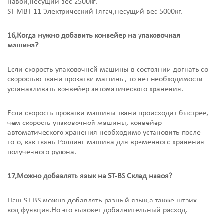
навои,несущий вес 2500кг.
ST-MBT-11 Электрический Тягач,несущий вес 5000кг.
16,Когда нужно добавить конвейер на упаковочная
машина?
Если скорость упаковочной машины в состоянии догнать со
скоростью ткани прокатки машины, то нет необходимости
устанавливать конвейер автоматического хранения.
Если скорость прокатки машины ткани происходит быстрее,
чем скорость упаковочной машины, конвейер
автоматического хранения необходимо установить после
того, как ткань Роллинг машина для временного хранения
полученного рулона.
17,Можно добавлять язык на ST-BS Склад навоя?
Наш ST-BS можно добавлять разный язык,а также штрих-
код функция.Но это вызовет добалнительный расход.