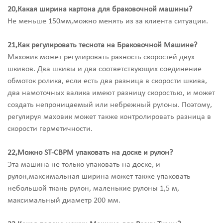
20,Какая ширина картона для браковочной машины?
Не меньше 150мм,можно менять из за клиента ситуации.
21,Как регулировать теснота на Браковочной Машине?
Маховик может регулировать разность скоростей двух
шкивов. Два шкивы и два соответствующих соединение
обмоток ролика, если есть два разница в скорости шкива,
два намоточных валика имеют разницу скоростью, и может
создать непроницаемый или небрежный рулоны. Поэтому,
регулируя маховик может также контролировать разница в
скорости герметичности.
22,Можно ST-CBPM упаковать на доске и рулон?
Эта машина не только упаковать на доске, и
рулон,максимальная ширина может также упаковать
небольшой ткань рулон, маленькие рулоны 1,5 м,
максимальный диаметр 200 мм.