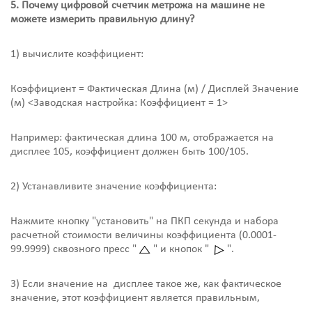
5. Почему цифровой счетчик метрожа на машине не
можете измерить правильную длину?
1) вычислите коэффициент:
Коэффициент = Фактическая Длина (м) / Дисплей Значение
(м) <Заводская настройка: Коэффициент = 1>
Например: фактическая длина 100 м, отображается на
дисплее 105, коэффициент должен быть 100/105.
2) Устанавливите значение коэффициента:
Нажмите кнопку "установить" на ПКП секунда и набора
расчетной стоимости величины коэффициента (0.0001-
99.9999) сквозного пресс "
" и кнопок "
".
3) Если значение на дисплее такое же, как фактическое
значение, этот коэффициент является правильным,