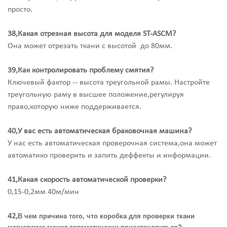
просто.
38,Какая отрезная высота для моделя ST-ASCM?
Она может отрезать ткани с высотой до 80мм.
39,Как контролировать проблему смятия?
Ключевый фактор -- высота треугольной рамы. Настройте
треугольную раму в высшее положение,регулируя
право,которую ниже поддерживается.
40,У вас есть автоматическая браковочная машина?
У нас есть автоматическая проверочная система,она может
автоматико проверить и запить деффекты и информации.
41,Какая скорость автоматической проверки?
0,15-0,2мм 40м/мин
42,
В чем причина того, что коробка для проверки ткани