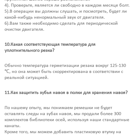
4). Проверьте, является ли свободно в каждом месяце болт.
5).В операции вы должны слушать, и посмотреть, будет ли
какой-нибудь ненормальный звук от двигателя.
6).Вам также необходимо сделать для периодической
очистки двигателя.
10.Какая соответствующая температура для
уплотнительного резка?
Обычно температура герметизации резака вокруг 125-130
℃, но она может быть скорректирована в соответствии с
реальной ситуацией.
11.Как защитить зубья навоя в полки для хранения навоя?
По нашему опыту, мы понимаем ремешки не будет
оставлять следы на зубах навоя, мы продали более 300
комплектов библиотеки осей, используя наши стандартные
канаты.
Кроме того, мы можем добавить пластиковую втулку на