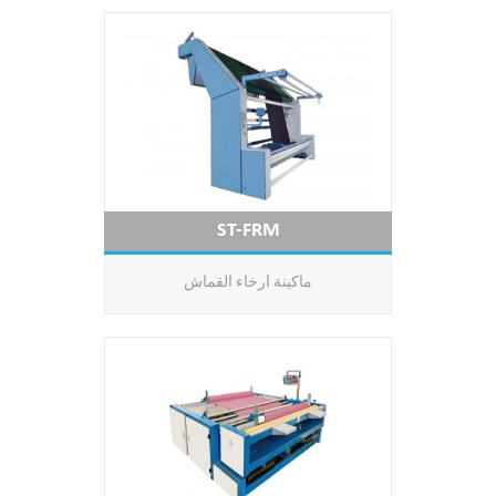
ST-FRM
ماكينة ارخاء القماش