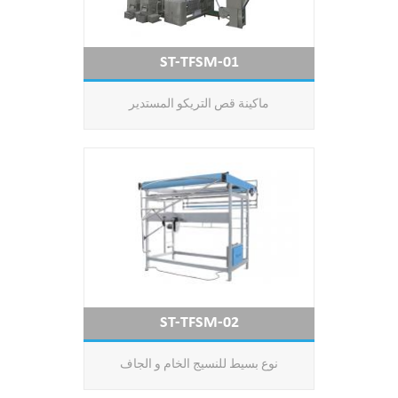
ST-TFSM-01
ماكينة قص التريكو المستدير
ST-TFSM-02
نوع بسيط للنسيج الخام و الجاف