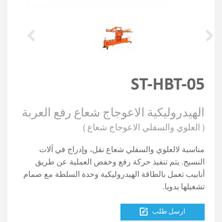
ST-HBT-05
الهيدروليكية الاعوجاج شعاع رفع العربة
( العلوي والسفلي الاعوجاج شعاع )
مناسبة لالعلوي والسفلي شعاع نقل، وإدراج في آلات
النسيج. يتم تنفيذ حركة رفع وخفض العملية عن طريق
أنابيب تعمل بالطاقة الهيدروليكية وحدة السلطة مع صمام
تشغيلها يدويا.
ارسل طلب