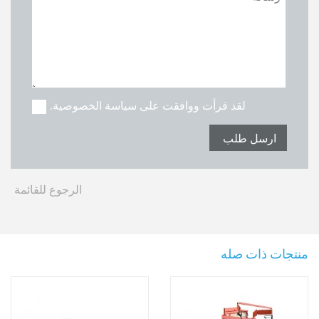
لقد قرأت ووافقت على سياسة الخصوصية.
الرجوع للقائمة
منتجات ذات صله