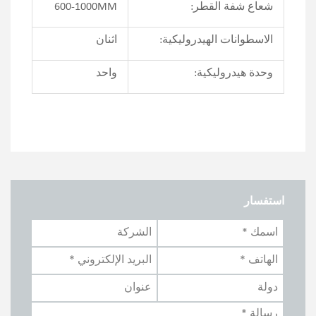
شعاع شفة القطر:
600-1000MM
الاسطوانات الهيدروليكية:
اثنان
وحدة هيدروليكية:
واحد
استفسار