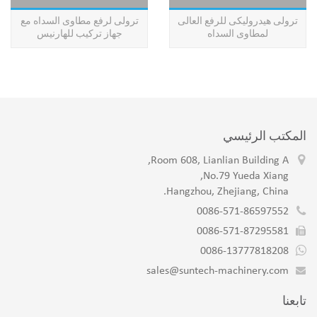
ترولى هيدروليكى للرفع العالى
ترولى لرفع مطاوى السداه مع
لمطاوى السداه
جهاز تركيب للهارنيس
المكتب الرئيسي
Room 608, Lianlian Building A,
No.79 Yueda Xiang,
Hangzhou, Zhejiang, China.
0086-571-86597552
0086-571-87295581
0086-13777818208
sales@suntech-machinery.com
تابعنا