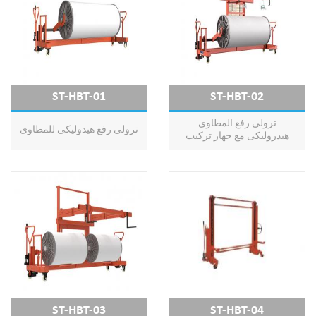
ST-HBT-01
ST-HBT-02
ترولى رفع المطاوى
ترولى رفع هيدوليكى للمطاوى
هيدروليكى مع جهاز تركيب
ST-HBT-03
ST-HBT-04