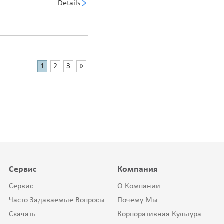
Details
1
2
3
»
Сервис
Компания
Сервис
О Компании
Часто Задаваемые Вопросы
Почему Мы
Скачать
Корпоративная Культура