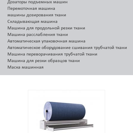
Дозаторы подъемных машин
Перемоточная машина
машины дозирования ткани
Складывающая машина
Машина для продольной резки ткани
Машина расслабления ткани
Автоматическая упаковочная машина
Автоматическое оборудование сшивания трубчатой ткани
Машина переворачивания трубчатой ткани
Машина для резки образцов ткани
Маска машинная