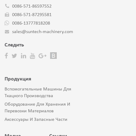
0086-571-86597552
0086-571-87295581
0086-13777818208
sales@suntech-machinery.com
Cледить
Продукция
Вспомогательные Машины Для
Ткацкого Производства
Оборудование Для Хранения И
Перевозки Материалов
Аксессуары И Запасные Части